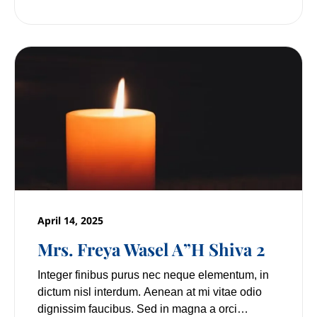
April 14, 2025
Mrs. Freya Wasel A”H Shiva 2
Integer finibus purus nec neque elementum, in
dictum nisl interdum. Aenean at mi vitae odio
dignissim faucibus. Sed in magna a orci