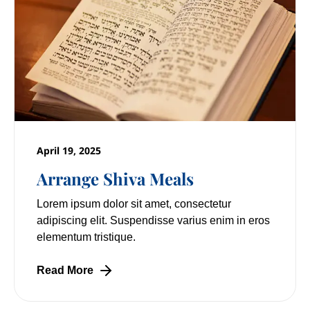
April 19, 2025
Arrange Shiva Meals
Lorem ipsum dolor sit amet, consectetur
adipiscing elit. Suspendisse varius enim in eros
elementum tristique.
Read More